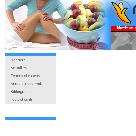
Nutrition 
Dossiers
Actualités
Experts et coachs
Annuaire sites web
Bibliographie
Tests et outils