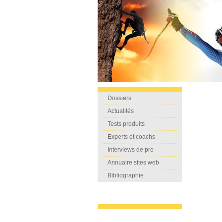
Dossiers
Actualités
Tests produits
Experts et coachs
Interviews de pro
Annuaire sites web
Bibliographie