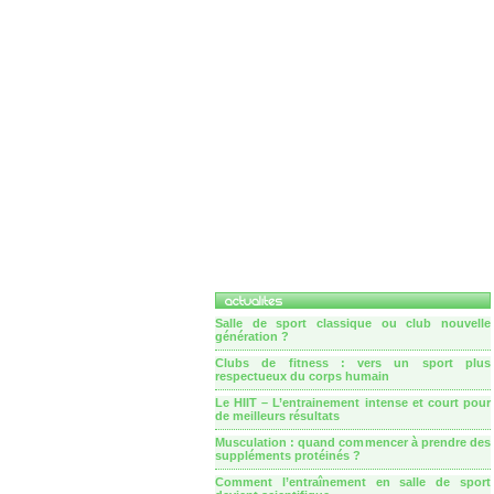
Salle de sport classique ou club nouvelle
génération ?
Clubs de fitness : vers un sport plus
respectueux du corps humain
Le HIIT – L’entrainement intense et court pour
de meilleurs résultats
Musculation : quand commencer à prendre des
suppléments protéinés ?
Comment l’entraînement en salle de sport