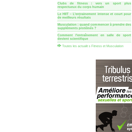
Clubs de fitness : vers un sport plus
respectueux du corps humain
Le HIIT – L’entrainement intense et court pour
de meilleurs résultats
Musculation : quand commencer à prendre des
suppléments protéinés ?
Comment l’entraînement en salle de sport
devient scientifique
Toutes les actualit s Fitness et Musculation