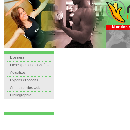
Nutrition 
Dossiers
Fiches pratiques / vidéos
Actualités
Experts et coachs
Annuaire sites web
Bibliographie