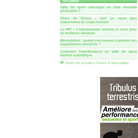
Salle de sport classique ou club nouvelle
génération ?
Clubs de fitness : vers un sport plus
respectueux du corps humain
Le HIIT – L’entrainement intense et court pour
de meilleurs résultats
Musculation : quand commencer à prendre des
suppléments protéinés ?
Comment l’entraînement en salle de sport
devient scientifique
Toutes les actualit s Fitness et Musculation