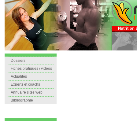
Nutrition 
Dossiers
Fiches pratiques / vidéos
Actualités
Experts et coachs
Annuaire sites web
Bibliographie