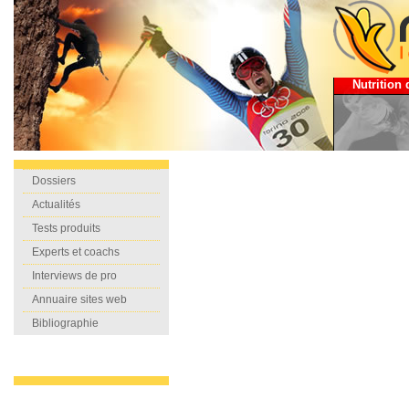
Nutrition 
Dossiers
Actualités
Tests produits
Experts et coachs
Interviews de pro
Annuaire sites web
Bibliographie