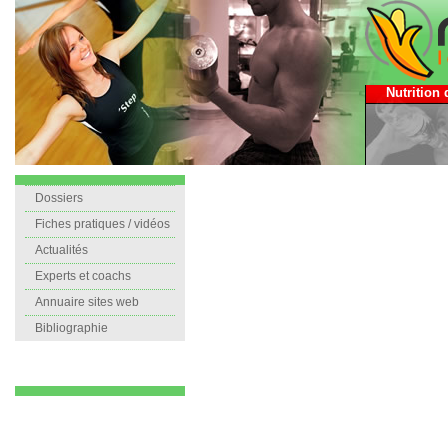
Nutrition 
Dossiers
Fiches pratiques / vidéos
Actualités
Experts et coachs
Annuaire sites web
Bibliographie