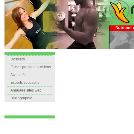
Nutrition 
Dossiers
Fiches pratiques / vidéos
Actualités
Experts et coachs
Annuaire sites web
Bibliographie