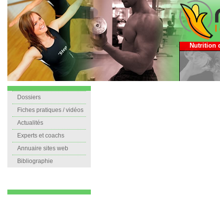
Nutrition 
Dossiers
Fiches pratiques / vidéos
Actualités
Experts et coachs
Annuaire sites web
Bibliographie