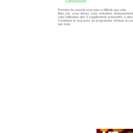
Conclusion
Prendre du muscle n’est pas si difficile que cela.
Bien sûr, vous devez vous entraîner sérieusement 
cela l’utilisation des 3 suppléments présentés ci-dess
Combinez le tout avec un programme sérieux et vou
par mois.