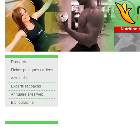
Nutrition 
Dossiers
Fiches pratiques / vidéos
Actualités
Experts et coachs
Annuaire sites web
Bibliographie