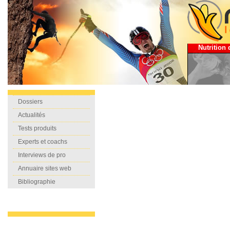
Nutrition 
Dossiers
Actualités
Tests produits
Experts et coachs
Interviews de pro
Annuaire sites web
Bibliographie