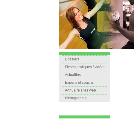
Dossiers
Fiches pratiques / vidéos
Actualités
Experts et coachs
Annuaire sites web
Bibliographie