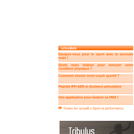
Equipez-vous pour le sport avec la seconde
main !
Quels tests réaliser pour mesurer votre
condition physique ?
Comment choisir votre coach sportif ?
Peptide IPH AEN et douleurs articulaires
Une application pour évaluer sa VMA !
Toutes les actualit s Sport et performance