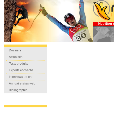
Nutrition 
Dossiers
Actualités
Tests produits
Experts et coachs
Interviews de pro
Annuaire sites web
Bibliographie