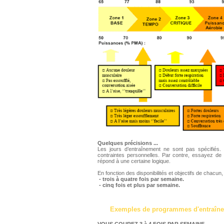
Quelques précisions ...
Les jours d’entraînement ne sont pas spécifiés.
contraintes personnelles. Par contre, essayez de
répond à une certaine logique.
En fonction des disponibilités et objectifs de chacun
- trois à quatre fois par semaine.
- cinq fois et plus par semaine.
Exemples de programmes d'entraîne