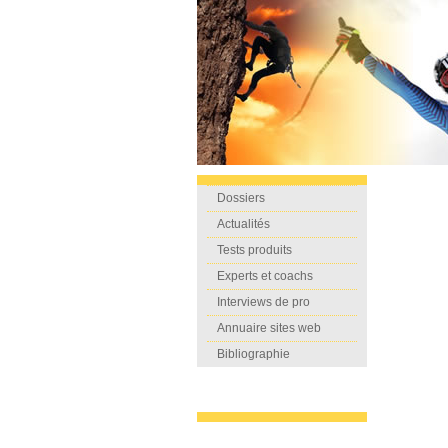
Dossiers
Actualités
Tests produits
Experts et coachs
Interviews de pro
Annuaire sites web
Bibliographie