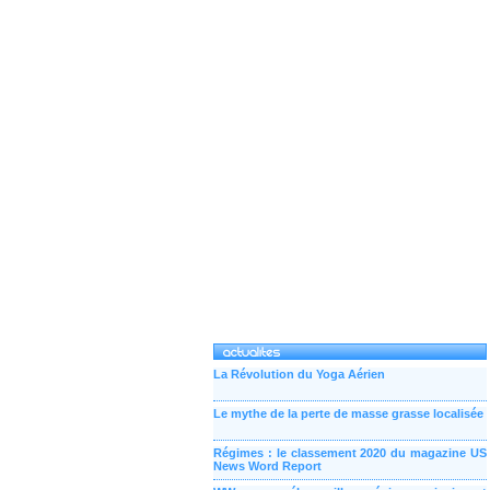
La Révolution du Yoga Aérien
Le mythe de la perte de masse grasse localisée
Régimes : le classement 2020 du magazine US
News Word Report