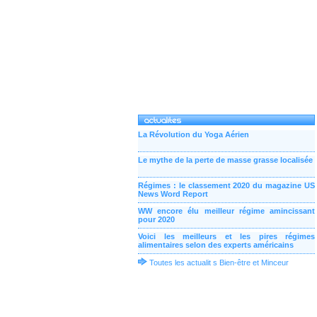
La Révolution du Yoga Aérien
Le mythe de la perte de masse grasse localisée
Régimes : le classement 2020 du magazine US
News Word Report
WW encore élu meilleur régime amincissant
pour 2020
Voici les meilleurs et les pires régimes
alimentaires selon des experts américains
Toutes les actualit s Bien-être et Minceur