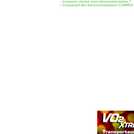
-
Comment choisir votre électrostimulateur ?
-
Comparatif des électrostimulateurs COMPEX