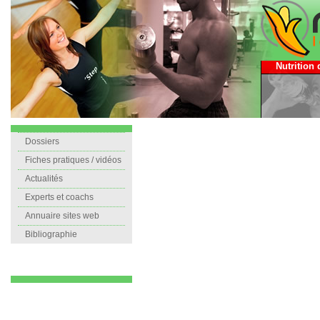
Nutrition 
Dossiers
Fiches pratiques / vidéos
Actualités
Experts et coachs
Annuaire sites web
Bibliographie