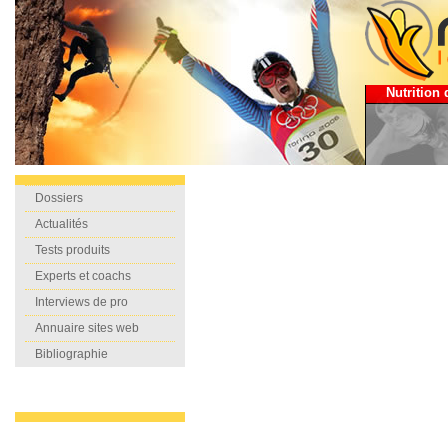
Nutrition 
Dossiers
Actualités
Tests produits
Experts et coachs
Interviews de pro
Annuaire sites web
Bibliographie