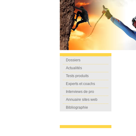
Dossiers
Actualités
Tests produits
Experts et coachs
Interviews de pro
Annuaire sites web
Bibliographie