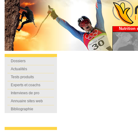
Nutrition 
Dossiers
Actualités
Tests produits
Experts et coachs
Interviews de pro
Annuaire sites web
Bibliographie