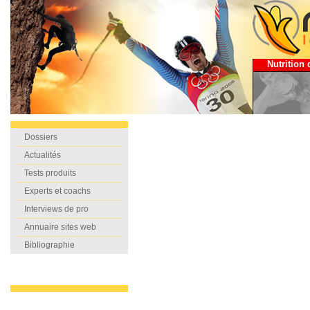
Nutrition 
Dossiers
Actualités
Tests produits
Experts et coachs
Interviews de pro
Annuaire sites web
Bibliographie