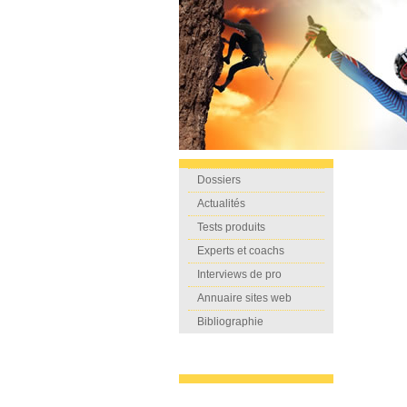
Dossiers
Actualités
Tests produits
Experts et coachs
Interviews de pro
Annuaire sites web
Bibliographie