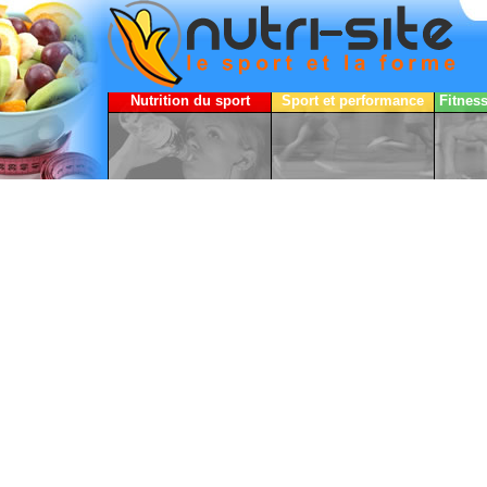
Nutrition du sport
Sport et performance
Fitnes