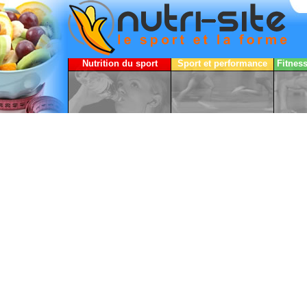
Nutrition du sport
Sport et performance
Fitnes