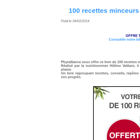
100 recettes minceurs 
Publi le 04/02/2014
OFFRE 
Consultée notre bi
Phytalliance vous offre ce livre de 100 recettes 
Réalisé par la nutritionniste Hélène Vaillant, 
plaisir.
Un livre regroupant recettes, conseils, repères
vos progrès
.