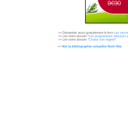
=> Demander aussi gratuitement le livre
Les secre
=> Lire notre dossier "
Les programmes minceurs pe
=> Lire notre dossier "
Choisir son régime
"
=>
Voir la bibliographie complète Nutri-Site