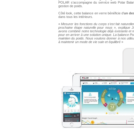
POLAR s’accompagne du service web Polar Balance
gestion de poids.
Côté look, cette balance en verre bénéficie d’
un des
dans tous les intérieurs.
«
Mesurer les fonctions du corps s’est fait naturelle
prochaine étape naturelle pour nous », explique J
avons combiné notre technologie déjà existante et n
pour en arriver à une solution unique. La balance Polar
maintien du poids. Nous voulons donner à nos utilisat
à maintenir un mode de vie sain et équilibré
»