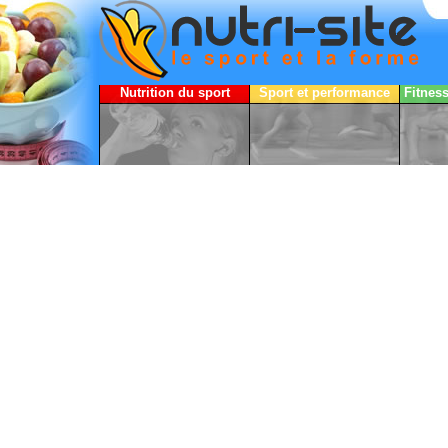
Nutrition du sport
Sport et performance
Fitnes