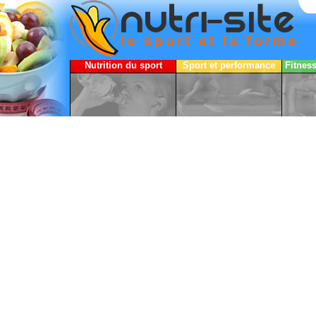
Nutrition du sport
Sport et performance
Fitnes