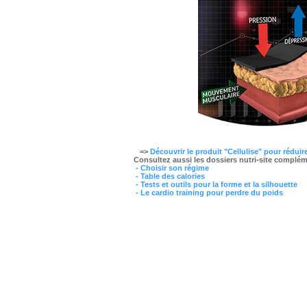
=>
Découvrir le produit "Cellulise" pour réduire 
Consultez aussi les dossiers nutri-site complém
- Choisir son régime
- Table des calories
- Tests et outils pour la forme et la silhouette
- Le cardio training pour perdre du poids