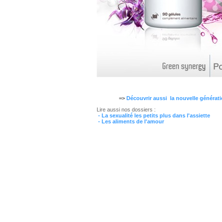
=>
Découvrir aussi la nouvelle généra
Lire aussi nos dossiers :
- La sexualité les petits plus dans l'assiette
- Les aliments de l'amour